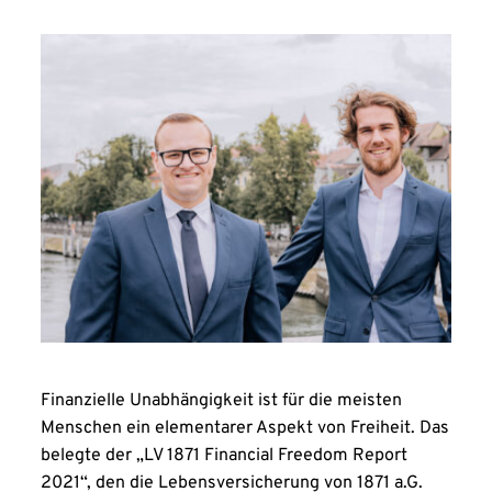
Finanzielle Unabhängigkeit ist für die meisten
Menschen ein elementarer Aspekt von Freiheit. Das
belegte der „LV 1871 Financial Freedom Report
2021“, den die Lebensversicherung von 1871 a.G.