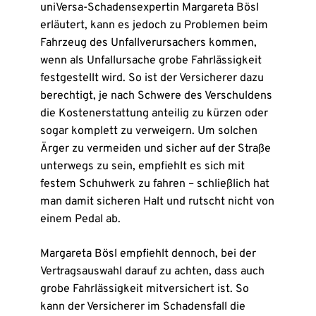
uniVersa-Schadensexpertin Margareta Bösl
erläutert, kann es jedoch zu Problemen beim
Fahrzeug des Unfallverursachers kommen,
wenn als Unfallursache grobe Fahrlässigkeit
festgestellt wird. So ist der Versicherer dazu
berechtigt, je nach Schwere des Verschuldens
die Kostenerstattung anteilig zu kürzen oder
sogar komplett zu verweigern. Um solchen
Ärger zu vermeiden und sicher auf der Straße
unterwegs zu sein, empfiehlt es sich mit
festem Schuhwerk zu fahren – schließlich hat
man damit sicheren Halt und rutscht nicht von
einem Pedal ab.
Margareta Bösl empfiehlt dennoch, bei der
Vertragsauswahl darauf zu achten, dass auch
grobe Fahrlässigkeit mitversichert ist. So
kann der Versicherer im Schadensfall die