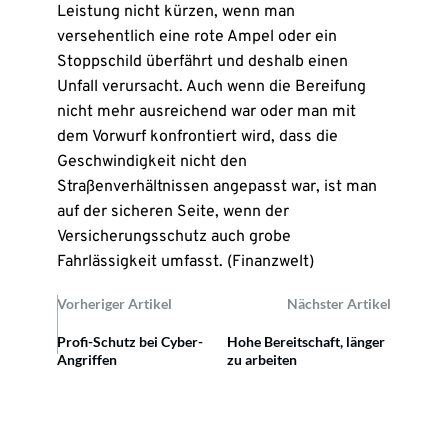
Leistung nicht kürzen, wenn man
versehentlich eine rote Ampel oder ein
Stoppschild überfährt und deshalb einen
Unfall verursacht. Auch wenn die Bereifung
nicht mehr ausreichend war oder man mit
dem Vorwurf konfrontiert wird, dass die
Geschwindigkeit nicht den
Straßenverhältnissen angepasst war, ist man
auf der sicheren Seite, wenn der
Versicherungsschutz auch grobe
Fahrlässigkeit umfasst. (Finanzwelt)
Vorheriger Artikel
Nächster Artikel
Profi-Schutz bei Cyber-
Hohe Bereitschaft, länger
Angriffen
zu arbeiten