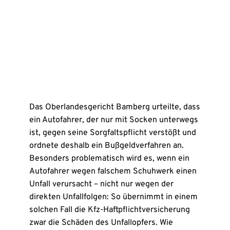
Das Oberlandesgericht Bamberg urteilte, dass
ein Autofahrer, der nur mit Socken unterwegs
ist, gegen seine Sorgfaltspflicht verstößt und
ordnete deshalb ein Bußgeldverfahren an.
Besonders problematisch wird es, wenn ein
Autofahrer wegen falschem Schuhwerk einen
Unfall verursacht – nicht nur wegen der
direkten Unfallfolgen: So übernimmt in einem
solchen Fall die Kfz-Haftpflichtversicherung
zwar die Schäden des Unfallopfers. Wie