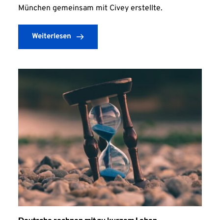
München gemeinsam mit Civey erstellte.
Weiterlesen
Deutsche rechnen mit zu kurzem Leben